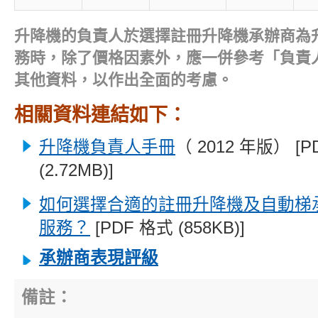
升降機的負責人於選擇註冊升降機承辦商為
務時，除了價格因素外，應一併參考「負責
其他資料，以作出全面的考慮。
相關資料連結如下：
升降機負責人手冊
（ 2012 年版） [
(2.72MB)]
如何選擇合適的註冊升降機及自動梯
服務？
[PDF 格式 (858KB)]
承辦商表現評級
備註：