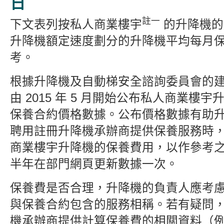
日
註一
下文表列按私人商業樓宇
的升降機的
升降機額定速度劃分的升降機平均每月
考。
根據升降機及自動梯安全諮詢委員會的
由 2015 年 5 月開始公布私人商業樓
保養合約價格數據。公布價格數據有助
聘用註冊升降機承辦商提供保養服務時
商業樓宇升降機的保養費用，以作參考
半年在部門網頁更新數據一次。
保養費是否合理，升降機的負責人應考
與保養合約包含的服務相稱。若有疑問
機承辦商提供計算保養費的相關資料（