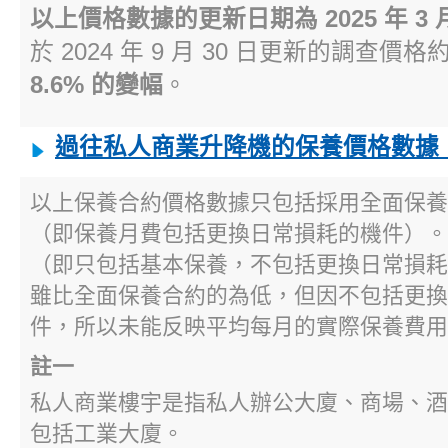
以上價格數據的更新日期為 2025 年 3 月
於 2024 年 9 月 30 日更新的調查價格
8.6% 的變幅
。
過往私人商業升降機的保養價格數據
以上保養合約價格數據只包括採用全面保養
（即保養月費包括更換日常損耗的機件）。
（即只包括基本保養，不包括更換日常損耗
雖比全面保養合約的為低，但因不包括更換
件，所以未能反映平均每月的實際保養費用
註一
私人商業樓宇是指私人辦公大廈、商場、酒
包括工業大廈。