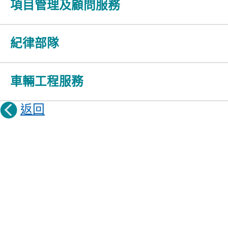
項目管理及顧問服務
紀律部隊
車輛工程服務
返回