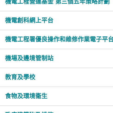
機電工程營運基金 第三個五年策略計劃
機電創科網上平台
機電工程署優良操作和維修作業電子平
機場及邊境管制站
教育及學校
食物及環境衞生