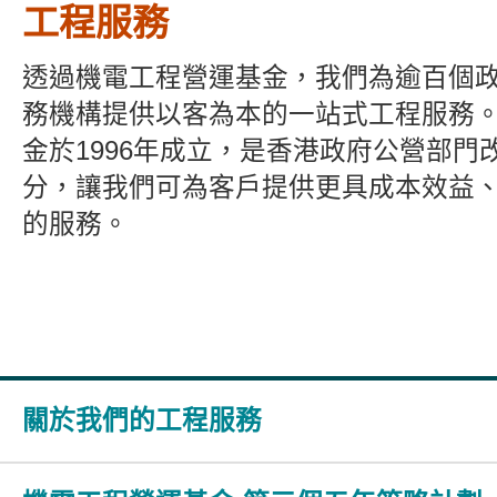
工程服務
透過機電工程營運基金，我們為逾百個
務機構提供以客為本的一站式工程服務
金於1996年成立，是香港政府公營部門
分，讓我們可為客戶提供更具成本效益
的服務。
關於我們的工程服務