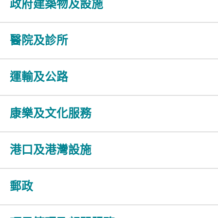
政府建築物及設施
醫院及診所
運輸及公路
康樂及文化服務
港口及港灣設施
郵政