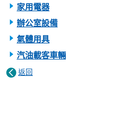
家用電器
辦公室設備
氣體用具
汽油載客車輛
返回