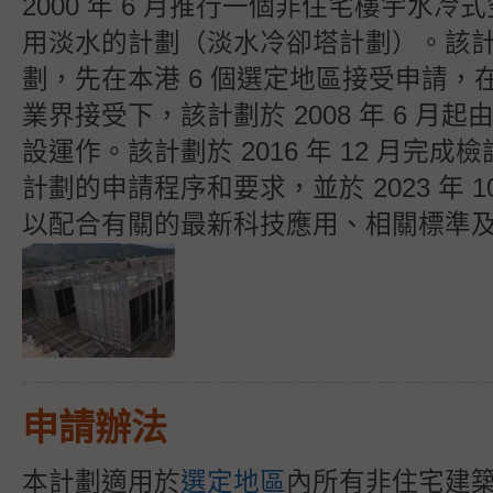
2000 年 6 月推行一個非住宅樓宇水冷
用淡水的計劃（淡水冷卻塔計劃）。該
劃，先在本港 6 個選定地區接受申請，
業界接受下，該計劃於 2008 年 6 月
設運作。該計劃於 2016 年 12 月完
計劃的申請程序和要求，並於 2023 年 
以配合有關的最新科技應用、相關標準
申請辦法
本計劃適用於
選定地區
內所有非住宅建