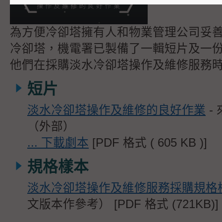
為方便冷卻塔擁有人和物業管理公司妥
冷卻塔，機電署已製備了一輯短片及一
他們在採購淡水冷卻塔操作及維修服務時
短片
淡水冷卻塔操作及維修的良好作業
- 
（外部）
... 下載劇本
[PDF 格式 (
605
KB )]
規格樣本
淡水冷卻塔操作及維修服務採購規格
文版本作參考） [PDF 格式 (721KB)]