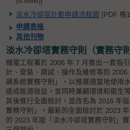
(6.8MB)]
淡水冷卻塔計劃申請流程圖
[PDF 格式
申請表格
其他刊物
淡水冷卻塔實務守則（實務守
機電工程署於 2006 年 7 月推出一套
計、安裝、調試、操作及維修等的 2006
調系統實務守則」，以推廣適當地使用
達成能源效益，並同時兼顧環境和衞生
其後進行全面檢討，並改名為 2016 年
實務守則」。最新的全面檢討於 2023 年
的 2023 年版「淡水冷卻塔實務守則」
三個部份：