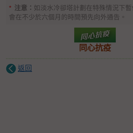
*
注意：
如淡水冷卻塔計劃在特殊情況下暫
會在不少於六個月的時間預先向外通告。
同心抗疫
返回