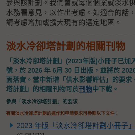
參與該計劃。我們會就每個個案就淡水
水務署意見，以作出考慮。如適合的話
請考慮增加或擴大現有的選定地區。
淡水冷卻塔計劃的相關刊物
「淡水冷卻塔計劃」(2023年版)小冊子已加入增
號，於 2026 年 6月 30 日出版，並將於 2026 
面落實。當中新增「供水影響評估」的要求
塔計劃」的相關刊物可於
刊物
中下載。
參與「淡水冷卻塔計劃」的要求
有關淡水冷卻塔計劃的運作和申請要求可參照以下文件：
2023 年版「淡水冷卻塔計劃小冊子