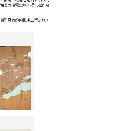
保安等機電設施，提供操作及
場新奇有趣的機電工程
之旅。