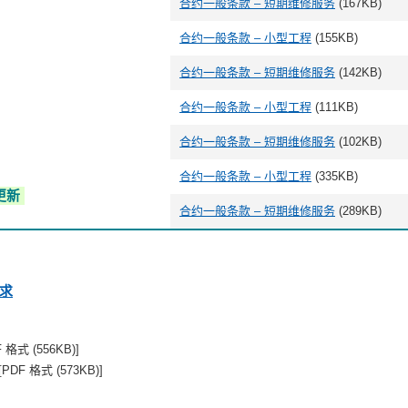
合约一般条款 – 短期维修服务
(167KB)
合约一般条款 – 小型工程
(155KB)
合约一般条款 – 短期维修服务
(142KB)
合约一般条款 – 小型工程
(111KB)
合约一般条款 – 短期维修服务
(102KB)
合约一般条款 – 小型工程
(335KB)
更新
合约一般条款 – 短期维修服务
(289KB)
求
 格式 (556KB)]
DF 格式 (573KB)]