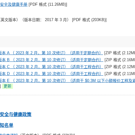
署安全及健康手册
[PDF 格式 (11.26MB)]
英文版本）（版本日期： 2017 年 3 月） [PDF 格式 (203KB)]
本 A （ 2023 年 2 月，第 10 次修订）（适用于定期合约）
[ZIP 格式 (2.12MB
本 B （ 2023 年 2 月，第 10 次修订）（适用于定期合约）
[ZIP 格式 (2.16M
本 C （ 2023 年 2 月，第 10 次修订）（适用于工程合约）
[ZIP 格式 (2.12M
本 D （ 2023 年 2 月，第 10 次修订）（适用于工程合约）
[ZIP 格式 (2.11M
本 E （ 2023 年 2 月，第 10 次修订）（适用于 $0.3M 以下小额报价工
)]
更新
安全与健康政策
知名
单