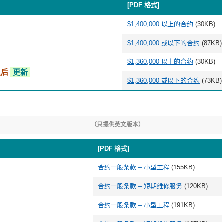
[PDF 格式]
$1,400,000 以上的合约
(30KB)
$1,400,000 或以下的合约
(87KB)
$1,360,000 以上的合约
(30KB)
或之后
更新
$1,360,000 或以下的合约
(73KB)
（只提供英文版本）
[PDF 格式]
合约一般条款 – 小型工程
(155KB)
合约一般条款 – 短期维修服务
(120KB)
合约一般条款 – 小型工程
(191KB)