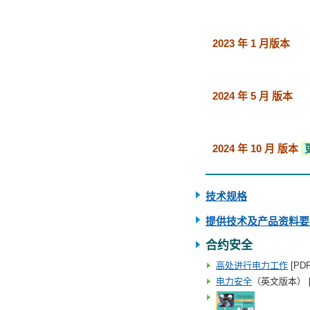
2023 年 1 月
版本
2024 年 5 月 版本
2024 年 10 月 版本
技术规格
提供技术及产品资料要
合约安全
高处进行电力工作
[PDF
电力安全
（英文版本） [P