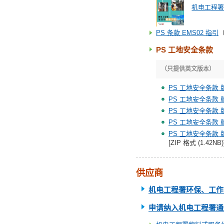
机电工程
PS 条款 EMS02 指引
（
PS 工地安全条款
（只提供英文版本）
PS 工地安全条款 版
PS 工地安全条款 版
PS 工地安全条款 版
PS 工地安全条款 版
PS 工地安全条款 版
[ZIP 格式 (1.42NB
供应商
机电工程署环保、工作
申请纳入机电工程署
通