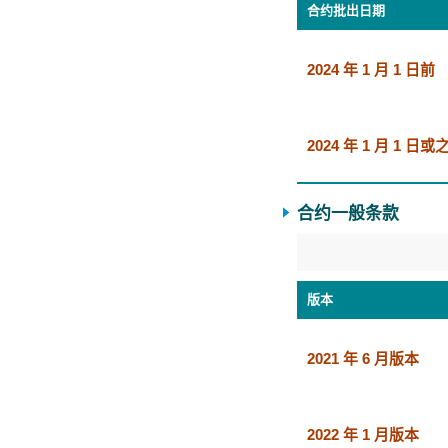
合约批出日期
2024 年 1 月 1 日前
2024 年 1 月 1 日
合约一般条款
版本
2021 年 6 月版本
2022 年 1 月
版本