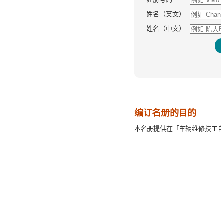
姓名（英文）
姓名（中文）
编订名册的目的
本名册提供在「车辆维修技工