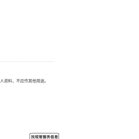
人资料，不应作其他用途。