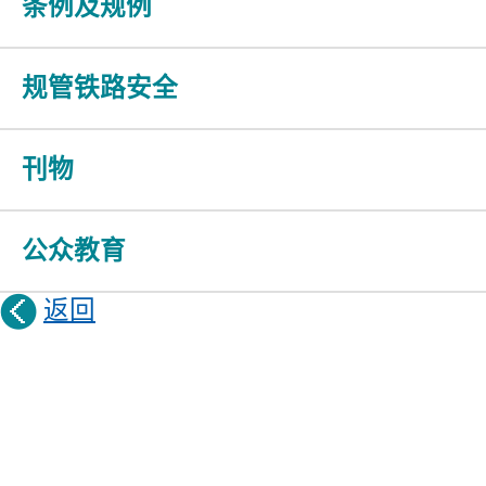
条例及规例
规管铁路安全
刊物
公众教育
返回