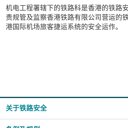
机电工程署辖下的铁路科是香港的铁路
责规管及监察香港铁路有限公司营运的
港国际机场旅客捷运系统的安全运作。
关于铁路安全