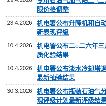
29.4.2026
专用石油气加气站二○二
限价格调整
23.4.2026
机电署公布升降机和自
新表现评级
10.4.2026
机电署公布二○二六年三
质化验结果
10.4.2026
机电署公布淡水冷却塔
最新抽验结果
30.3.2026
机电署公布瓶装石油气
现评级计划最新评级结