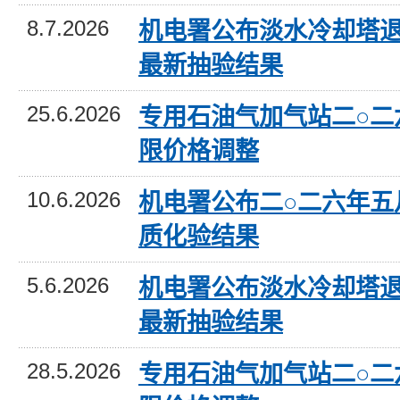
8.7.2026
机电署公布淡水冷却塔
最新抽验结果
25.6.2026
专用石油气加气站二○二
限价格调整
10.6.2026
机电署公布二○二六年五
质化验结果
5.6.2026
机电署公布淡水冷却塔
最新抽验结果
28.5.2026
专用石油气加气站二○二