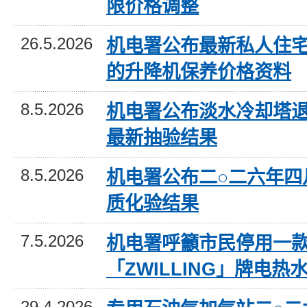
限价格调整
26.5.2026
机电署公布最新私人住
的升降机保养价格资料
8.5.2026
机电署公布淡水冷却塔
最新抽验结果
8.5.2026
机电署公布二○二六年四
质化验结果
7.5.2026
机电署呼籲市民停用一
「ZWILLING」牌电