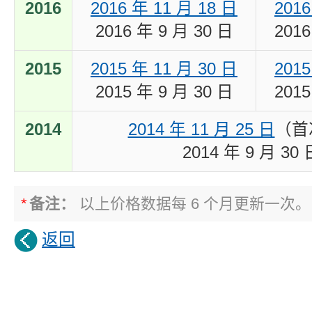
2016
2016 年 11 月 18 日
2016
2016 年 9 月 30 日
2016
2015
2015 年 11 月 30 日
2015
2015 年 9 月 30 日
2015
2014
2014 年 11 月 25 日
（首
2014 年 9 月 30 
*
备注：
以上价格数据每 6 个月更新一次。
返回