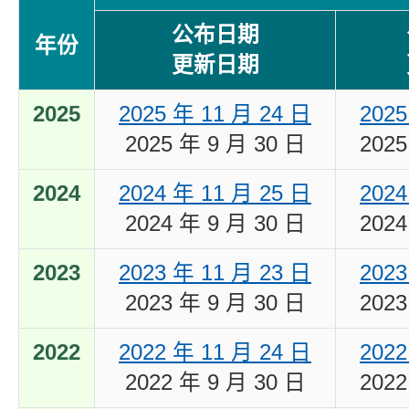
公布日期
年份
更新日期
2025
2025 年 11 月 24 日
2025
2025 年 9 月 30 日
2025
2024
2024 年 11 月 25 日
2024
2024 年 9 月 30 日
2024
2023
2023 年 11 月 23 日
2023
2023 年 9 月 30 日
2023
2022
2022 年 11 月 24 日
2022
2022 年 9 月 30 日
2022