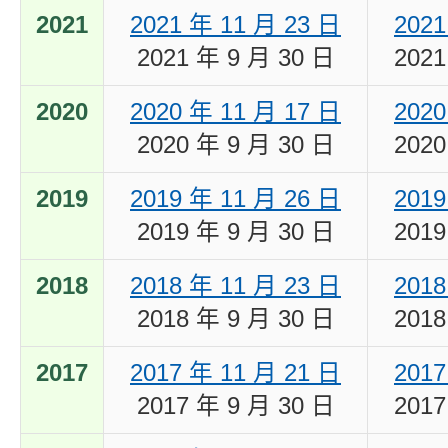
2021
2021 年 11 月 23 日
2021
2021 年 9 月 30 日
2021
2020
2020 年 11 月 17 日
2020
2020 年 9 月 30 日
2020
2019
2019 年 11 月 26 日
2019
2019 年 9 月 30 日
2019
2018
2018 年 11 月 23 日
2018
2018 年 9 月 30 日
2018
2017
2017 年 11 月 21 日
2017
2017 年 9 月 30 日
2017