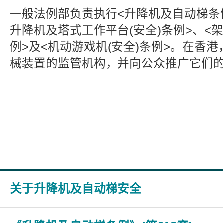
一般法例部负责执行<升降机及自动梯条
升降机及塔式工作平台(安全)条例>、<架
例>及<机动游戏机(安全)条例>。在香
械装置的监管机构，并向公众推广它们
关于升降机及自动梯安全