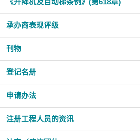
《升降机及自动梯条例》(第618章)
承办商表现评级
刊物
登记名册
申请办法
注册工程人员的资讯