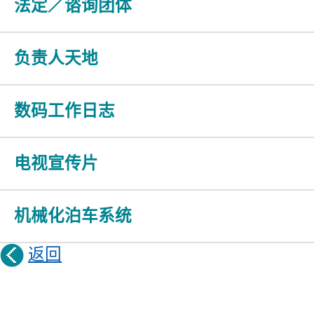
法定／谘询团体
负责人天地
数码工作日志
电视宣传片
机械化泊车系统
返回