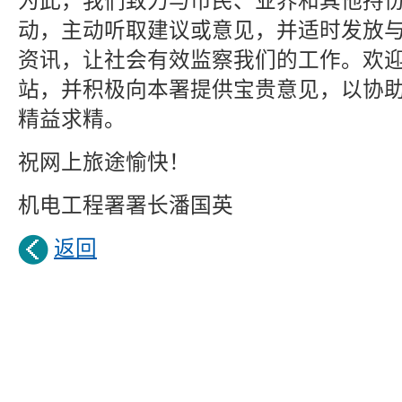
为此，我们致力与市民、业界和其他持
动，主动听取建议或意见，并适时发放
资讯，让社会有效监察我们的工作。欢
站，并积极向本署提供宝贵意见，以协
精益求精。
祝网上旅途愉快！
机电工程署署长潘国英
返回