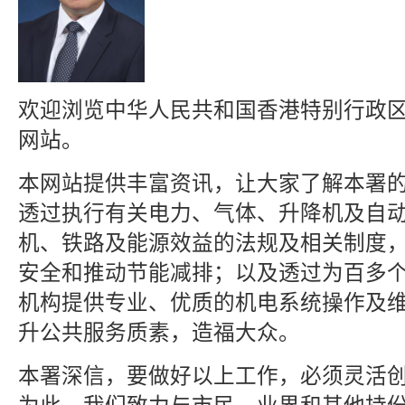
欢迎浏览中华人民共和国香港特别行政
网站。
本网站提供丰富资讯，让大家了解本署
透过执行有关电力、气体、升降机及自
机、铁路及能源效益的法规及相关制度
安全和推动节能减排；以及透过为百多
机构提供专业、优质的机电系统操作及
升公共服务质素，造福大众。
本署深信，要做好以上工作，必须灵活