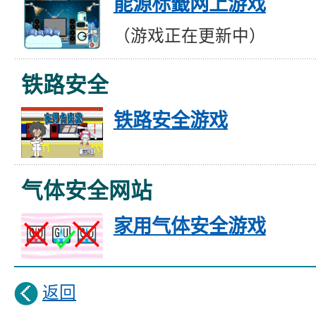
能源标籤网上游戏
（游戏正在更新中）
铁路安全
铁路安全游戏
气体安全网站
家用气体安全游戏
返回