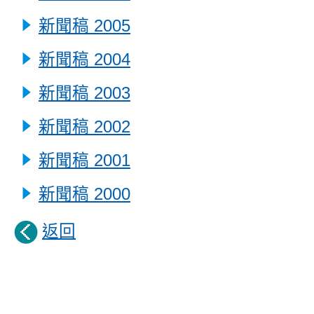
新聞稿 2005
新聞稿 2004
新聞稿 2003
新聞稿 2002
新聞稿 2001
新聞稿 2000
返回