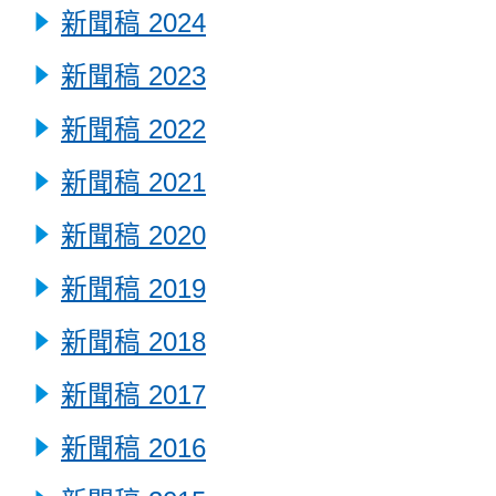
新聞稿 2024
新聞稿 2023
新聞稿 2022
新聞稿 2021
新聞稿 2020
新聞稿 2019
新聞稿 2018
新聞稿 2017
新聞稿 2016