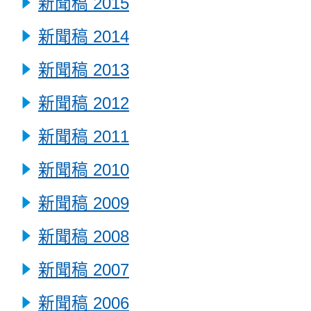
新聞稿 2015
新聞稿 2014
新聞稿 2013
新聞稿 2012
新聞稿 2011
新聞稿 2010
新聞稿 2009
新聞稿 2008
新聞稿 2007
新聞稿 2006