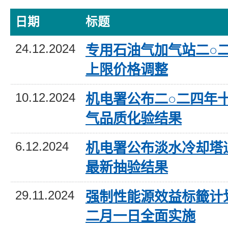
日期
标题
24.12.2024
专用石油气加气站二○
上限价格调整
10.12.2024
机电署公布二○二四年
气品质化验结果
6.12.2024
机电署公布淡水冷却塔
最新抽验结果
29.11.2024
强制性能源效益标籤计
二月一日全面实施