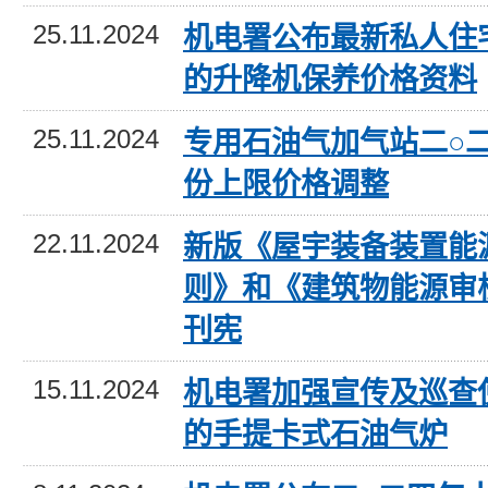
25.11.2024
机电署公布最新私人住
的升降机保养价格资料
25.11.2024
专用石油气加气站二○
份上限价格调整
22.11.2024
新版《屋宇装备装置能
则》和《建筑物能源审
刊宪
15.11.2024
机电署加强宣传及巡查
的手提卡式石油气炉