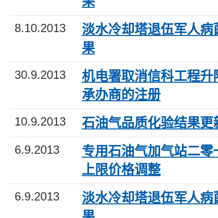
果
8.10.2013
淡水冷却塔退伍军人病
果
30.9.2013
机电署取消信科工程升
承办商的注册
10.9.2013
石油气品质化验结果更
6.9.2013
专用石油气加气站二零
上限价格调整
6.9.2013
淡水冷却塔退伍军人病
果