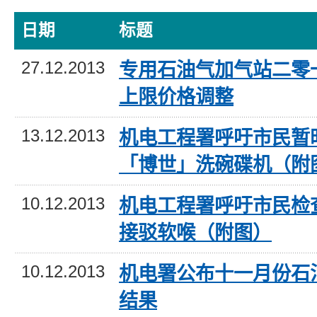
日期
标题
27.12.2013
专用石油气加气站二零
上限价格调整
13.12.2013
机电工程署呼吁市民暂
「博世」洗碗碟机（附
10.12.2013
机电工程署呼吁市民检
接驳软喉（附图）
10.12.2013
机电署公布十一月份石
结果