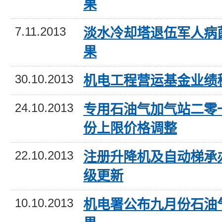
果
7.11.2013
淡水冷却塔退伍军人病
果
30.10.2013
机电工程营运基金业绩
24.10.2013
专用石油气加气站二零
份上限价格调整
22.10.2013
注册升降机及自动梯承
级更新
10.10.2013
机电署公布九月份石油