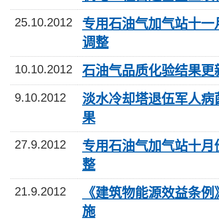
25.10.2012
专用石油气加气站十一
调整
10.10.2012
石油气品质化验结果更
9.10.2012
淡水冷却塔退伍军人病
果
27.9.2012
专用石油气加气站十月
整
21.9.2012
《建筑物能源效益条例
施