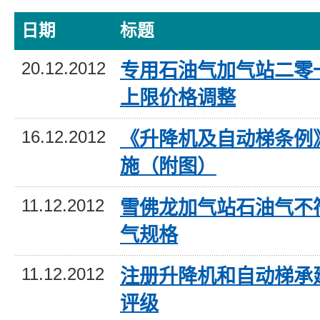
日期
标题
20.12.2012
专用石油气加气站二零
上限价格调整
16.12.2012
《升降机及自动梯条例
施（附图）
11.12.2012
雪佛龙加气站石油气不
气规格
11.12.2012
注册升降机和自动梯承
评级