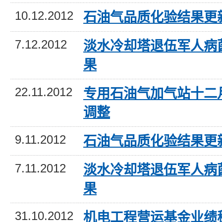
10.12.2012
石油气品质化验结果更
7.12.2012
淡水冷却塔退伍军人病
果
22.11.2012
专用石油气加气站十二
调整
9.11.2012
石油气品质化验结果更
7.11.2012
淡水冷却塔退伍军人病
果
31.10.2012
机电工程营运基金业绩