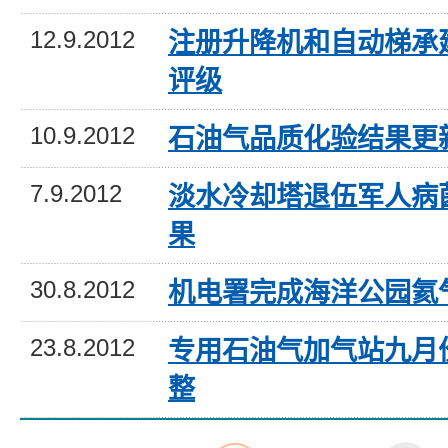
12.9.2012
注册升降机和自动梯承
评级
10.9.2012
石油气品质化验结果更
7.9.2012
淡水冷却塔退伍军人病
果
30.8.2012
机电署完成海洋公园氦
23.8.2012
专用石油气加气站九月
整