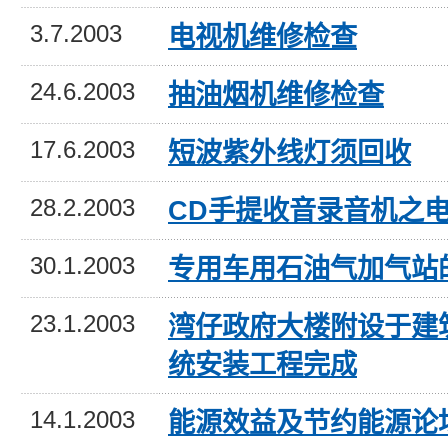
3.7.2003
电视机维修检查
24.6.2003
抽油烟机维修检查
17.6.2003
短波紫外线灯须回收
28.2.2003
CD手提收音录音机之
30.1.2003
专用车用石油气加气站
23.1.2003
湾仔政府大楼附设于建
统安装工程完成
14.1.2003
能源效益及节约能源论